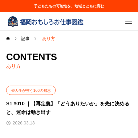
子どもたちの可能性を、地域とともに育む
記事
あり方
CONTENTS
あり方
🧭人生が整う100の知恵
S1 #010 ｜【再定義】「どうありたいか」を先に決める
と、運命は動き出す
2026.03.18