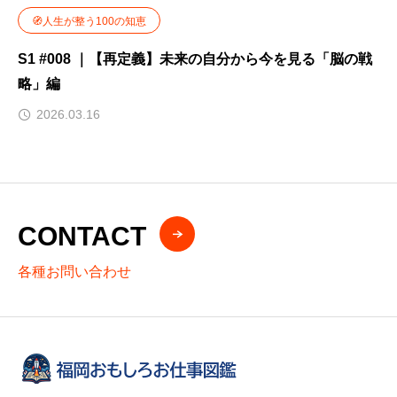
🧭人生が整う100の知恵
S1 #008 ｜【再定義】未来の自分から今を見る「脳の戦
略」編
2026.03.16
CONTACT
各種お問い合わせ