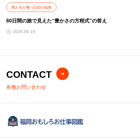
🧭人生が整う100の知恵
60日間の旅で見えた“豊かさの方程式”の答え
2026.06.19
CONTACT
各種お問い合わせ