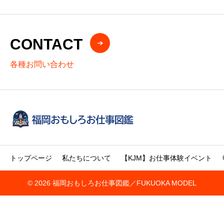
CONTACT
各種お問い合わせ
トップページ
私たちについて
【KJM】お仕事体験イベント
© 2026 福岡おもしろお仕事図鑑／FUKUOKA MODEL