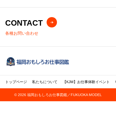
CONTACT
各種お問い合わせ
トップページ
私たちについて
【KJM】お仕事体験イベント
© 2026 福岡おもしろお仕事図鑑／FUKUOKA MODEL