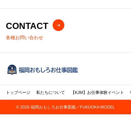
CONTACT
各種お問い合わせ
トップページ
私たちについて
【KJM】お仕事体験イベント
© 2026 福岡おもしろお仕事図鑑／FUKUOKA MODEL