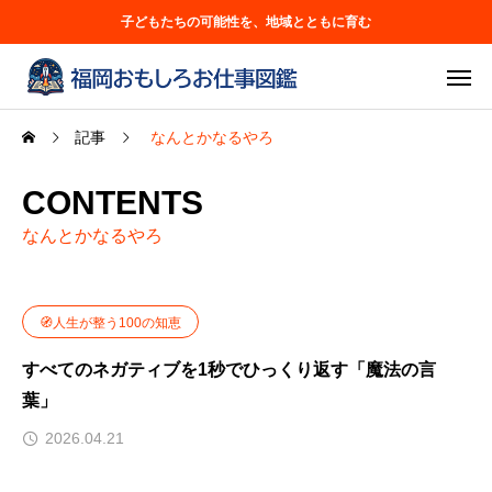
子どもたちの可能性を、地域とともに育む
記事
なんとかなるやろ
CONTENTS
なんとかなるやろ
🧭人生が整う100の知恵
すべてのネガティブを1秒でひっくり返す「魔法の言
葉」
2026.04.21