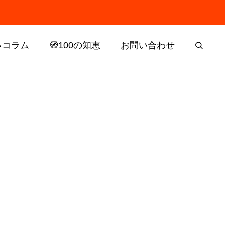
📝コラム
🧭100の知恵
お問い合わせ