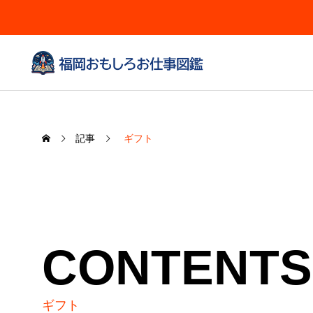
記事
ギフト
CONTENTS
ギフト