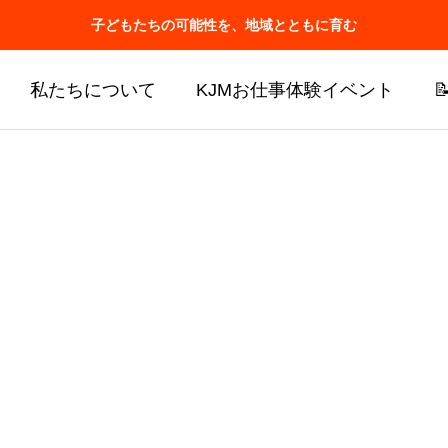
子どもたちの可能性を、地域とともに育む
私たちについて
KJMお仕事体験イベント