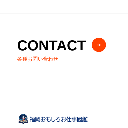
CONTACT
各種お問い合わせ