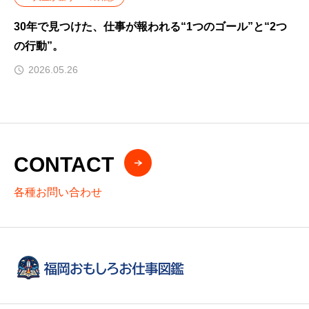
30年で見つけた、仕事が報われる“1つのゴール”と“2つ
の行動”。
2026.05.26
CONTACT
各種お問い合わせ