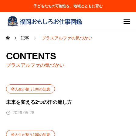
子どもたちの可能性を、地域とともに育む
記事
プラスアルファの気づかい
CONTENTS
プラスアルファの気づかい
🧭人生が整う100の知恵
未来を変える2つの汗の流し方
2026.05.28
🧭人生が整う100の知恵