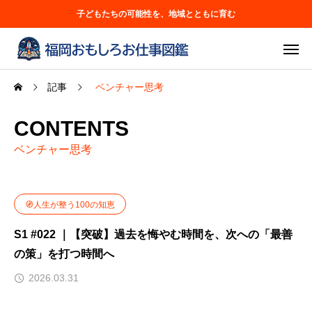
子どもたちの可能性を、地域とともに育む
記事
ベンチャー思考
CONTENTS
ベンチャー思考
🧭人生が整う100の知恵
S1 #022 ｜【突破】過去を悔やむ時間を、次への「最善
の策」を打つ時間へ
2026.03.31