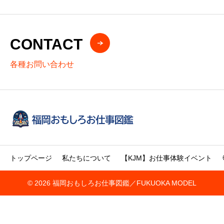
CONTACT
各種お問い合わせ
トップページ
私たちについて
【KJM】お仕事体験イベント
© 2026 福岡おもしろお仕事図鑑／FUKUOKA MODEL