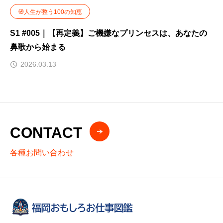
🧭人生が整う100の知恵
S1 #005｜【再定義】ご機嫌なプリンセスは、あなたの
鼻歌から始まる
2026.03.13
CONTACT
各種お問い合わせ