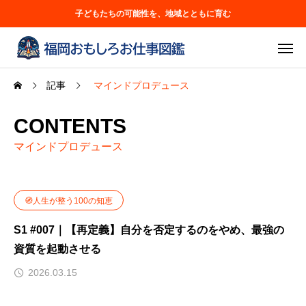
子どもたちの可能性を、地域とともに育む
記事
マインドプロデュース
CONTENTS
マインドプロデュース
🧭人生が整う100の知恵
S1 #007｜【再定義】自分を否定するのをやめ、最強の
資質を起動させる
2026.03.15