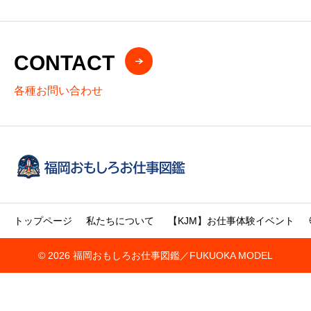
CONTACT
各種お問い合わせ
トップページ
私たちについて
【KJM】お仕事体験イベント
© 2026 福岡おもしろお仕事図鑑／FUKUOKA MODEL