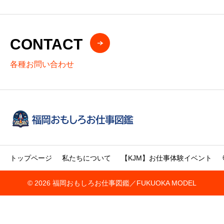
CONTACT
各種お問い合わせ
トップページ
私たちについて
【KJM】お仕事体験イベント
© 2026 福岡おもしろお仕事図鑑／FUKUOKA MODEL