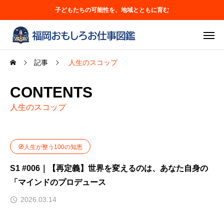
子どもたちの可能性を、地域とともに育む
記事
人生のスコップ
CONTENTS
人生のスコップ
🧭人生が整う100の知恵
S1 #006｜【再定義】世界を変えるのは、あなた自身の
「マインドのプロデュース
2026.03.14