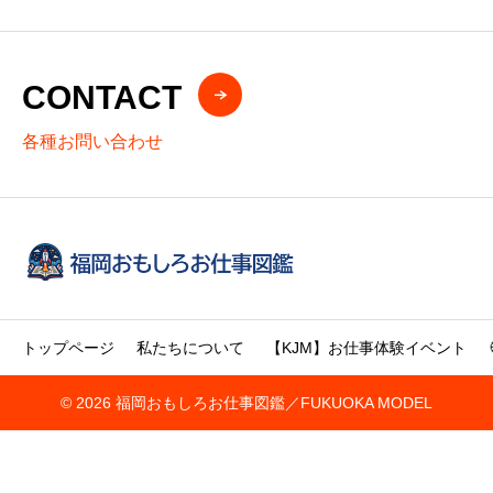
CONTACT
各種お問い合わせ
トップページ
私たちについて
【KJM】お仕事体験イベント
© 2026 福岡おもしろお仕事図鑑／FUKUOKA MODEL