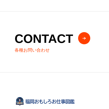
CONTACT
各種お問い合わせ