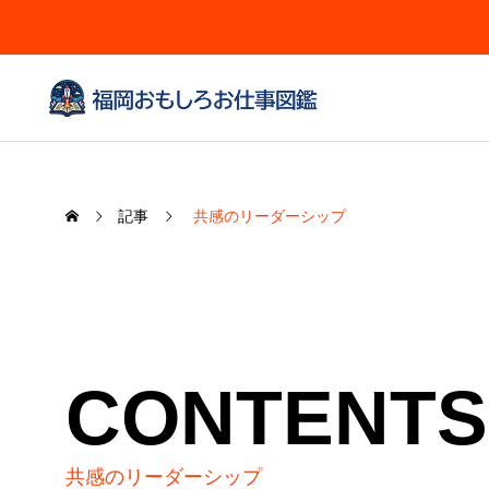
記事
共感のリーダーシップ
CONTENTS
共感のリーダーシップ