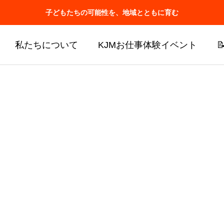
子どもたちの可能性を、地域とともに育む
私たちについて
KJMお仕事体験イベント