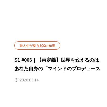
🧭人生が整う100の知恵
S1 #006｜【再定義】世界を変えるのは、
あなた自身の「マインドのプロデュース
2026.03.14