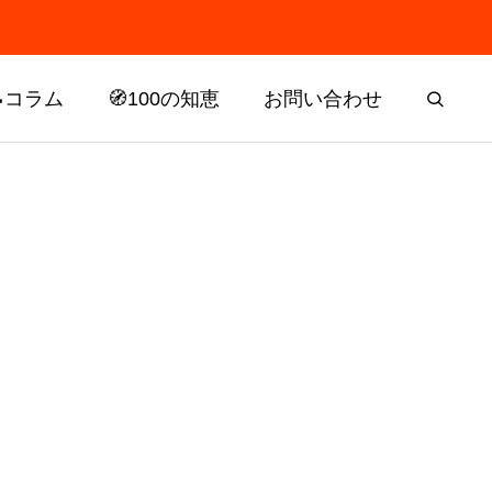
📝コラム
🧭100の知恵
お問い合わせ