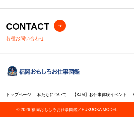
CONTACT
各種お問い合わせ
トップページ
私たちについて
【KJM】お仕事体験イベント
© 2026 福岡おもしろお仕事図鑑／FUKUOKA MODEL