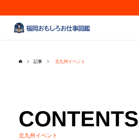
記事
北九州イベント
CONTENTS
北九州イベント