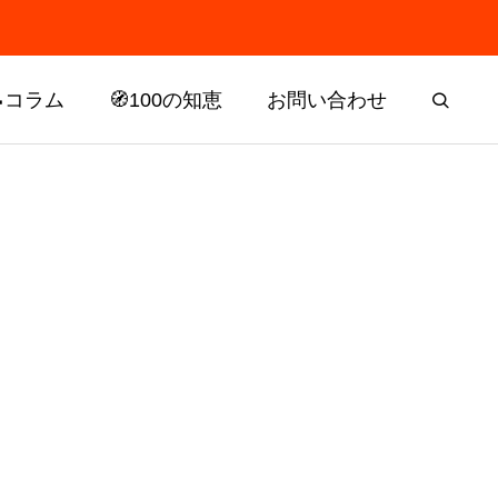
📝コラム
🧭100の知恵
お問い合わせ