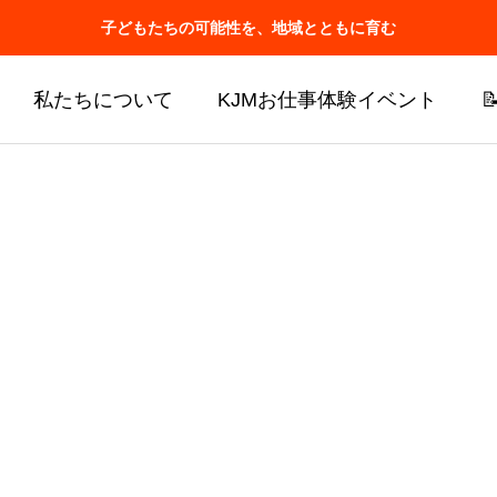
子どもたちの可能性を、地域とともに育む
私たちについて
KJMお仕事体験イベント