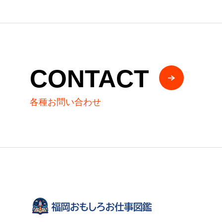
CONTACT
各種お問い合わせ