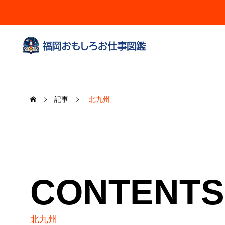
記事
北九州
CONTENTS
北九州