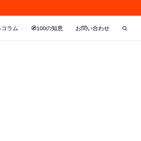
📝コラム
🧭100の知恵
お問い合わせ