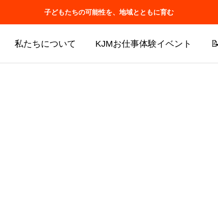
子どもたちの可能性を、地域とともに育む
私たちについて
KJMお仕事体験イベント