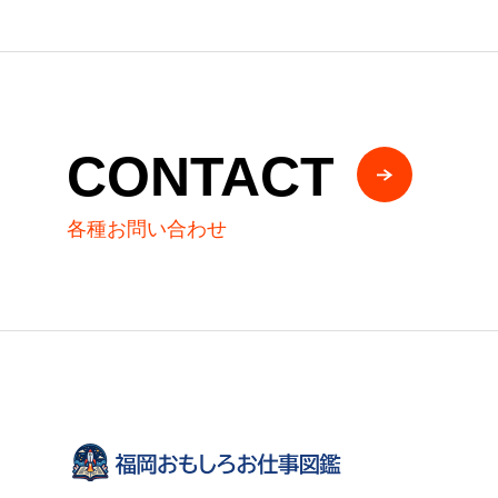
CONTACT
各種お問い合わせ