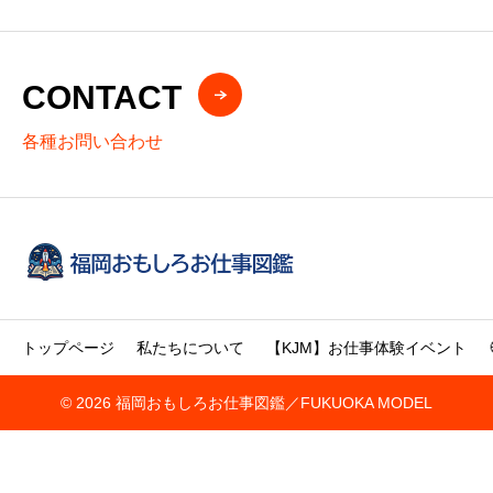
CONTACT
各種お問い合わせ
トップページ
私たちについて
【KJM】お仕事体験イベント
© 2026 福岡おもしろお仕事図鑑／FUKUOKA MODEL