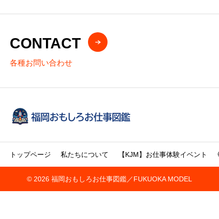
CONTACT
各種お問い合わせ
トップページ
私たちについて
【KJM】お仕事体験イベント
© 2026 福岡おもしろお仕事図鑑／FUKUOKA MODEL