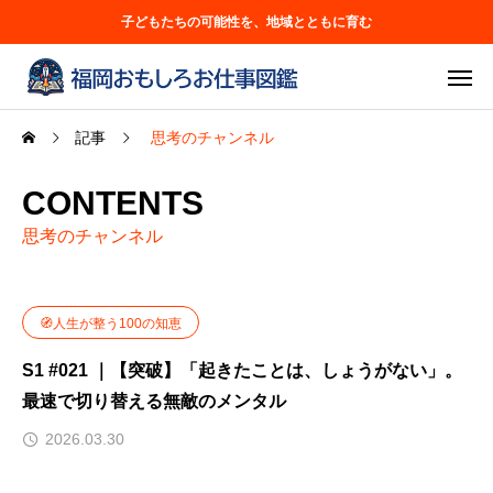
子どもたちの可能性を、地域とともに育む
記事
思考のチャンネル
CONTENTS
思考のチャンネル
🧭人生が整う100の知恵
S1 #021 ｜【突破】「起きたことは、しょうがない」。
最速で切り替える無敵のメンタル
2026.03.30