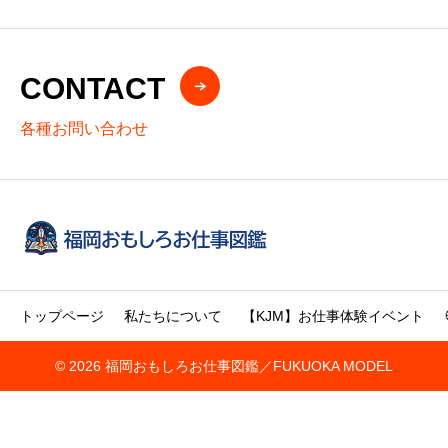
CONTACT
各種お問い合わせ
トップページ
私たちについて
【KJM】お仕事体験イベント
© 2026 福岡おもしろお仕事図鑑／FUKUOKA MODEL