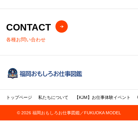
CONTACT
各種お問い合わせ
トップページ
私たちについて
【KJM】お仕事体験イベント
© 2026 福岡おもしろお仕事図鑑／FUKUOKA MODEL