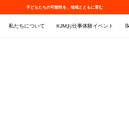
子どもたちの可能性を、地域とともに育む
私たちについて
KJMお仕事体験イベント