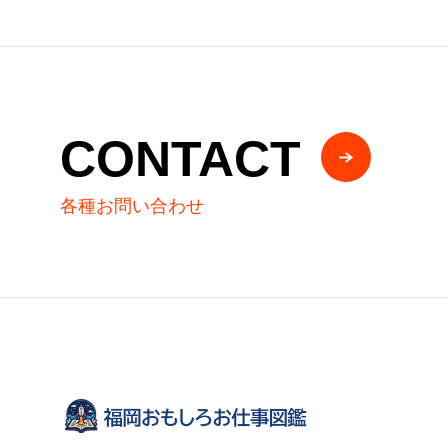
CONTACT
各種お問い合わせ