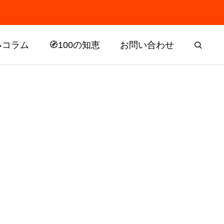
📝コラム
🧭100の知恵
お問い合わせ