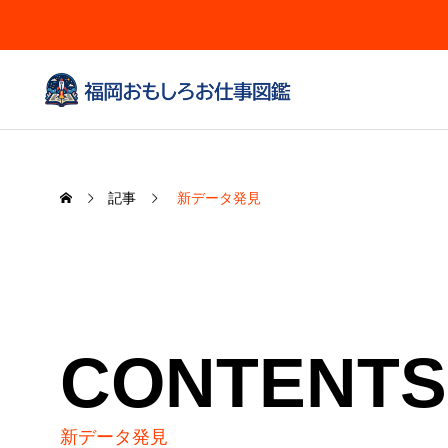
記事
新データ発見
CONTENTS
新データ発見