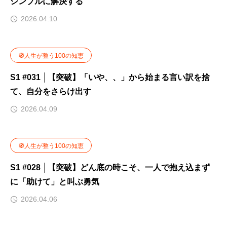
シンプルに解決する
2026.04.10
🧭人生が整う100の知恵
S1 #031 │【突破】「いや、、」から始まる言い訳を捨
て、自分をさらけ出す
2026.04.09
🧭人生が整う100の知恵
S1 #028 │【突破】どん底の時こそ、一人で抱え込まず
に「助けて」と叫ぶ勇気
2026.04.06