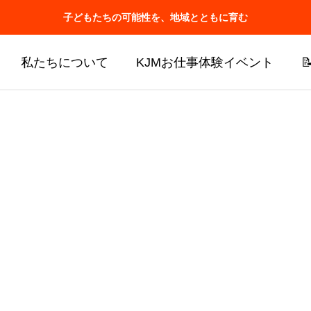
子どもたちの可能性を、地域とともに育む
私たちについて
KJMお仕事体験イベント