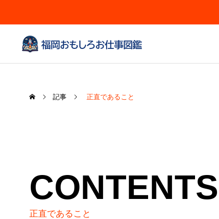
記事
正直であること
CONTENTS
正直であること