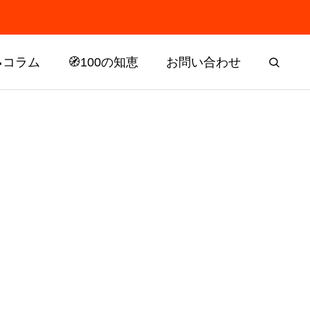
📝コラム
🧭100の知恵
お問い合わせ