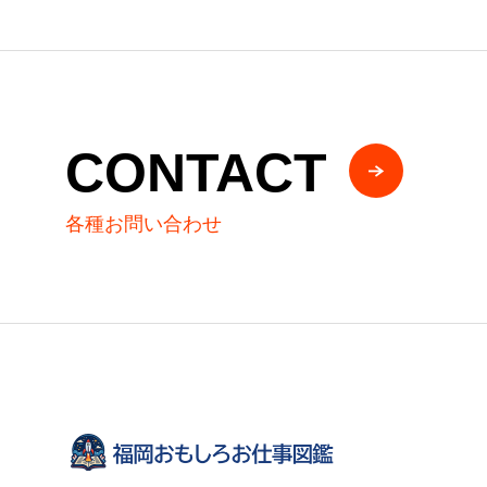
CONTACT
各種お問い合わせ