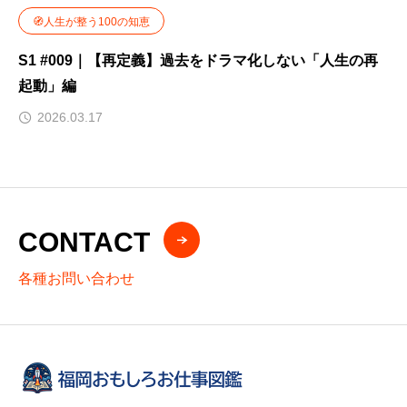
🧭人生が整う100の知恵
S1 #009｜【再定義】過去をドラマ化しない「人生の再
起動」編
2026.03.17
CONTACT
各種お問い合わせ