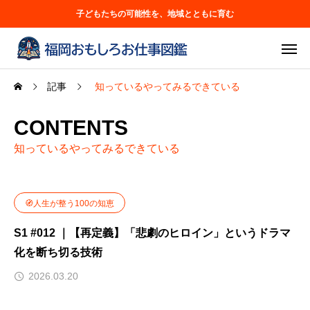
子どもたちの可能性を、地域とともに育む
記事
知っているやってみるできている
CONTENTS
知っているやってみるできている
🧭人生が整う100の知恵
S1 #012 ｜【再定義】「悲劇のヒロイン」というドラマ
化を断ち切る技術
2026.03.20