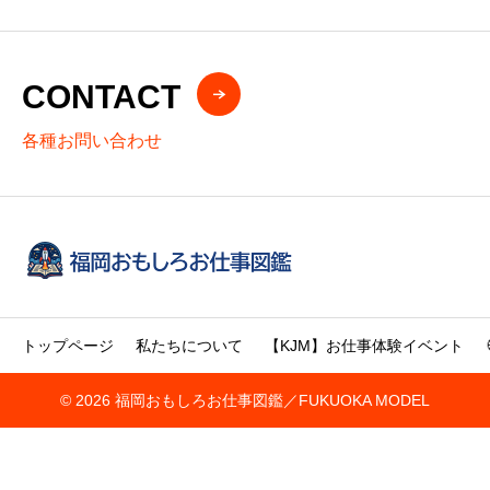
CONTACT
各種お問い合わせ
トップページ
私たちについて
【KJM】お仕事体験イベント
© 2026 福岡おもしろお仕事図鑑／FUKUOKA MODEL