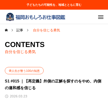
子どもたちの可能性を、地域とともに育む
記事
自分を信じる勇気
CONTENTS
自分を信じる勇気
🧭人生が整う100の知恵
S1 #015 ｜【再定義】外側の正解を探すのをやめ、内側
の違和感を信じる
2026.03.23