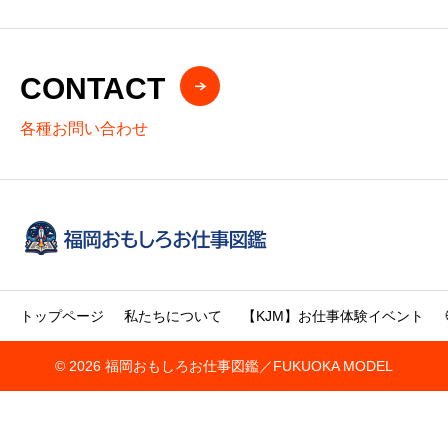
CONTACT
各種お問い合わせ
トップページ
私たちについて
【KJM】お仕事体験イベント
© 2026 福岡おもしろお仕事図鑑／FUKUOKA MODEL