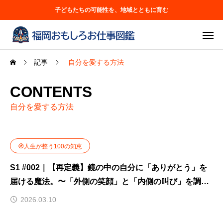
子どもたちの可能性を、地域とともに育む
記事
自分を愛する方法
CONTENTS
自分を愛する方法
🧭人生が整う100の知恵
S1 #002｜【再定義】鏡の中の自分に「ありがとう」を
届ける魔法。〜「外側の笑顔」と「内側の叫び」を調和
させる技術〜
2026.03.10