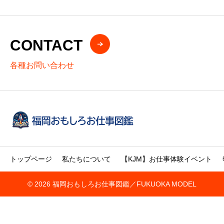
CONTACT
各種お問い合わせ
トップページ
私たちについて
【KJM】お仕事体験イベント
© 2026 福岡おもしろお仕事図鑑／FUKUOKA MODEL