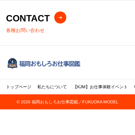
CONTACT
各種お問い合わせ
トップページ
私たちについて
【KJM】お仕事体験イベント
© 2026 福岡おもしろお仕事図鑑／FUKUOKA MODEL