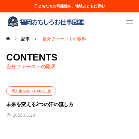
子どもたちの可能性を、地域とともに育む
記事
自分ファーストの限界
CONTENTS
自分ファーストの限界
🧭人生が整う100の知恵
未来を変える2つの汗の流し方
2026.05.28