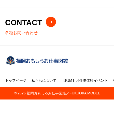
CONTACT
各種お問い合わせ
トップページ
私たちについて
【KJM】お仕事体験イベント
© 2026 福岡おもしろお仕事図鑑／FUKUOKA MODEL