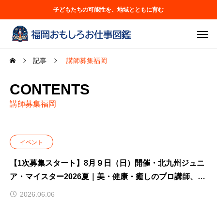
子どもたちの可能性を、地域とともに育む
記事
講師募集福岡
CONTENTS
講師募集福岡
イベント
【1次募集スタート】8月９日（日）開催・北九州ジュニ
ア・マイスター2026夏｜美・健康・癒しのプロ講師、限
定募集！
2026.06.06