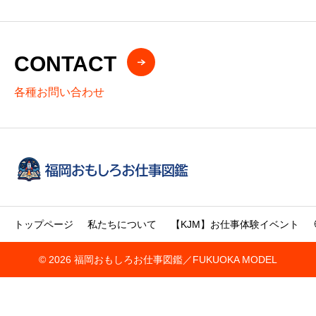
CONTACT
各種お問い合わせ
トップページ
私たちについて
【KJM】お仕事体験イベント
© 2026 福岡おもしろお仕事図鑑／FUKUOKA MODEL