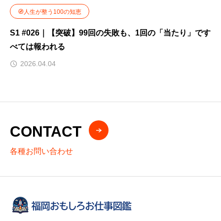
🧭人生が整う100の知恵
S1 #026｜【突破】99回の失敗も、1回の「当たり」です
べては報われる
2026.04.04
CONTACT
各種お問い合わせ