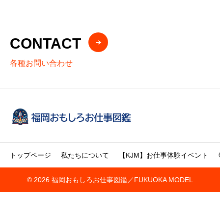
CONTACT
各種お問い合わせ
トップページ
私たちについて
【KJM】お仕事体験イベント
© 2026 福岡おもしろお仕事図鑑／FUKUOKA MODEL