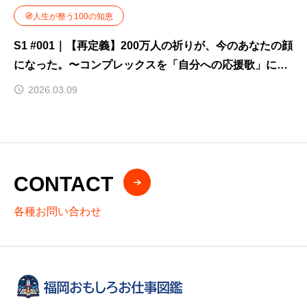
🧭人生が整う100の知恵
S1 #001｜【再定義】200万人の祈りが、今のあなたの顔
になった。〜コンプレックスを「自分への応援歌」に変
える技術〜
2026.03.09
CONTACT
各種お問い合わせ