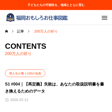
子どもたちの可能性を、地域とともに育む
記事
200万人の祈り
CONTENTS
200万人の祈り
🧭人生が整う100の知恵
S1 #004｜【再定義】失敗は、あなたの取扱説明書を書
き換えるためのデータ
2026.03.12