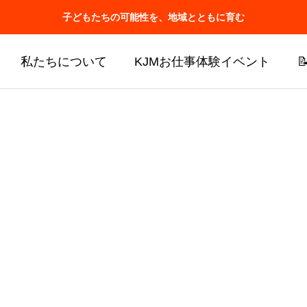
子どもたちの可能性を、地域とともに育む
私たちについて
KJMお仕事体験イベント