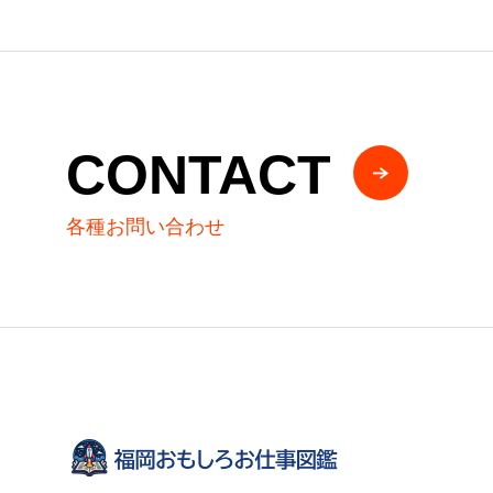
CONTACT
各種お問い合わせ