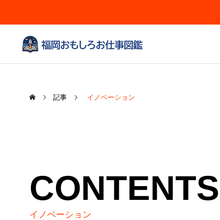
記事
イノベーション
CONTENTS
イノベーション