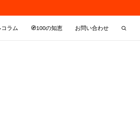
📝コラム
🧭100の知恵
お問い合わせ