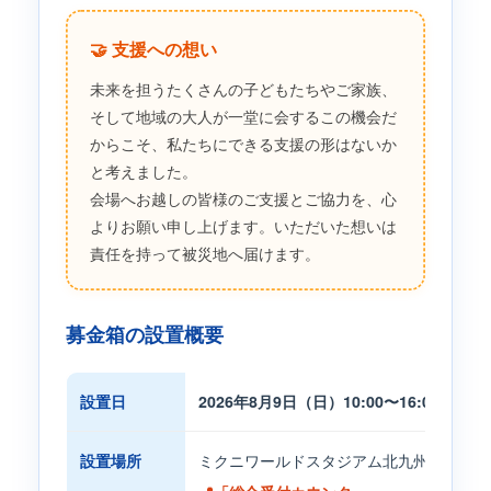
🤝 支援への想い
未来を担うたくさんの子どもたちやご家族、
そして地域の大人が一堂に会するこの機会だ
からこそ、私たちにできる支援の形はないか
と考えました。
会場へお越しの皆様のご支援とご協力を、心
よりお願い申し上げます。いただいた想いは
責任を持って被災地へ届けます。
募金箱の設置概要
設置日
2026年8月9日（日）10:00〜16:00
設置場所
ミクニワールドスタジアム北九州