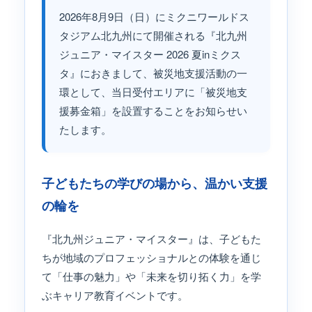
2026年8月9日（日）にミクニワールドス
タジアム北九州にて開催される『北九州
ジュニア・マイスター 2026 夏inミクス
タ』におきまして、被災地支援活動の一
環として、当日受付エリアに「被災地支
援募金箱」を設置することをお知らせい
たします。
子どもたちの学びの場から、温かい支援
の輪を
『北九州ジュニア・マイスター』は、子どもた
ちが地域のプロフェッショナルとの体験を通じ
て「仕事の魅力」や「未来を切り拓く力」を学
ぶキャリア教育イベントです。