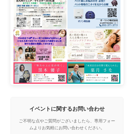
イベントに関するお問い合わせ
ご不明な点やご質問がございましたら、専用フォー
ムよりお気軽にお問い合わせください。