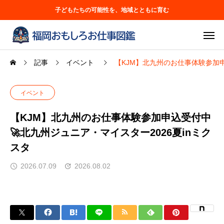
子どもたちの可能性を、地域とともに育む
記事
イベント
【KJM】北九州のお仕事体験参加申
イベント
【KJM】北九州のお仕事体験参加申込受付中
🚀北九州ジュニア・マイスター2026夏inミク
スタ
2026.07.09
2026.08.02