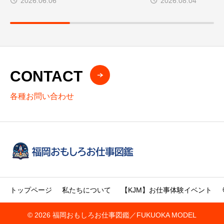
2026.06.06
2026.08.04
師、限定募集！
ア・マイスター202
CONTACT
各種お問い合わせ
トップページ
私たちについて
【KJM】お仕事体験イベント
© 2026 福岡おもしろお仕事図鑑／FUKUOKA MODEL