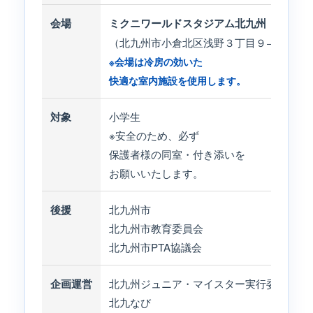
会場
ミクニワールドスタジアム北九州
（北九州市小倉北区浅野３丁目９−３３）
※会場は冷房の効いた
快適な室内施設を使用します。
対象
小学生
※安全のため、必ず
保護者様の同室・付き添いを
お願いいたします。
後援
北九州市
北九州市教育委員会
北九州市PTA協議会
企画運営
北九州ジュニア・マイスター実行委員会
北九なび