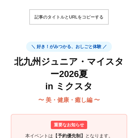
記事のタイトルとURLをコピーする
＼ 好き！がみつかる、おしごと体験 ／
北九州ジュニア・マイスタ
ー2026夏
in ミクスタ
〜 美・健康・癒し編 〜
重要なお知らせ
本イベントは
【予約優先制】
となります。