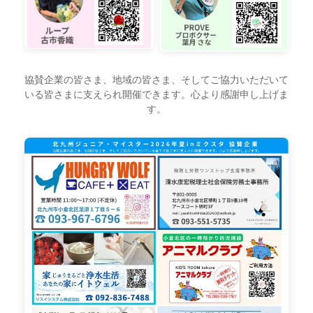
協賛企業の皆さま、地域の皆さま、そしてご協力いただいて
いる皆さまに支えられ開催できます。心より感謝申し上げま
す。