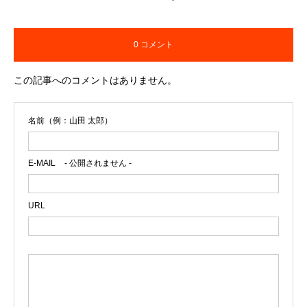
0 コメント
この記事へのコメントはありません。
名前（例：山田 太郎）
E-MAIL
- 公開されません -
URL