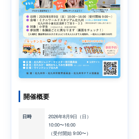
開催概要
日時
2026年8月9日（日）
10:00〜16:00
（受付開始 9:00〜）