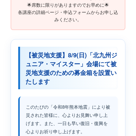
🌟席数に限りがありますのでお早めに🌟
各講座の詳細ページ・申込フォームからお申し込
みください。
【被災地支援】8/9(日)「北九州ジ
ュニア・マイスター」会場にて被
災地支援のための募金箱を設置い
たします
このたびの「令和8年熊本地震」により被
災された皆様に、心よりお見舞い申し上
げます。また、一日も早い復旧・復興を
心よりお祈り申し上げます。