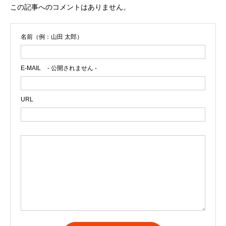
この記事へのコメントはありません。
名前（例：山田 太郎）
E-MAIL
- 公開されません -
URL