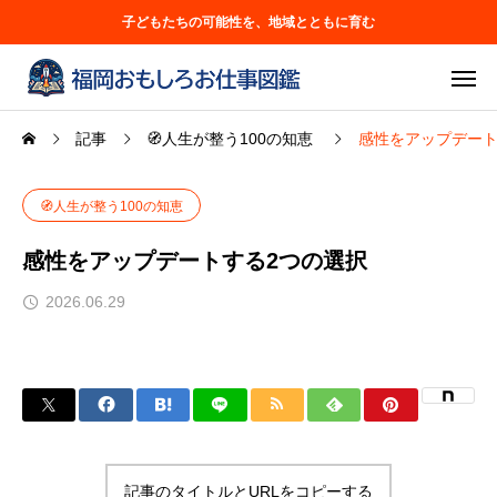
子どもたちの可能性を、地域とともに育む
記事
🧭人生が整う100の知恵
感性をアップデート
🧭人生が整う100の知恵
感性をアップデートする2つの選択
2026.06.29
記事のタイトルとURLをコピーする