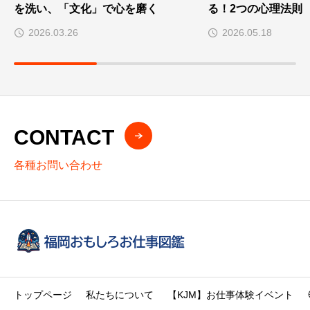
を洗い、「文化」で心を磨く
る！2つの心理法則
2026.03.26
2026.05.18
CONTACT
各種お問い合わせ
トップページ
私たちについて
【KJM】お仕事体験イベント