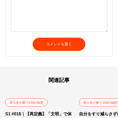
関連記事
🧭人生が整う100の知恵
🧭人生が整う100の知恵
S1 #018｜【再定義】「文明」で体
自分をすり減らさず