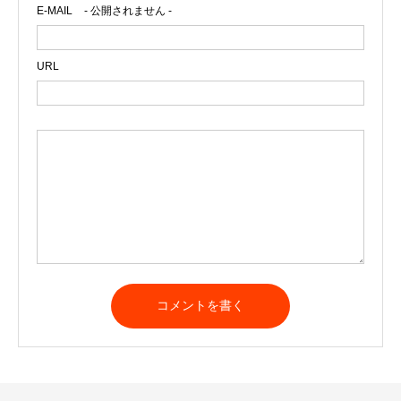
E-MAIL
- 公開されません -
URL