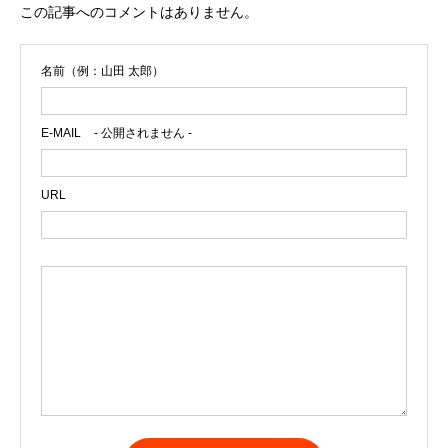
この記事へのコメントはありません。
名前（例：山田 太郎）
E-MAIL
- 公開されません -
URL