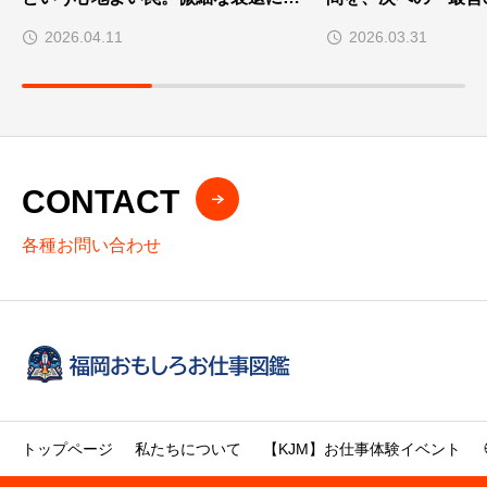
づく
間へ
2026.04.11
2026.03.31
CONTACT
各種お問い合わせ
トップページ
私たちについて
【KJM】お仕事体験イベント