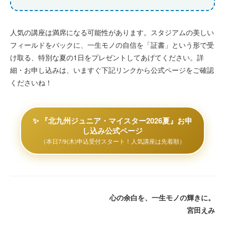
人気の講座は満席になる可能性があります。スタジアムの美しい
フィールドをバックに、一生モノの自信を「証書」という形で受
け取る、特別な夏の1日をプレゼントしてあげてください。詳
細・お申し込みは、いますぐ下記リンクから公式ページをご確認
くださいね！
✨ 『北九州ジュニア・マイスター2026夏』お申
し込み公式ページ
（本日7/9(木)申込受付スタート！人気講座は先着順）
心の余白を、一生モノの輝きに。
宮田えみ