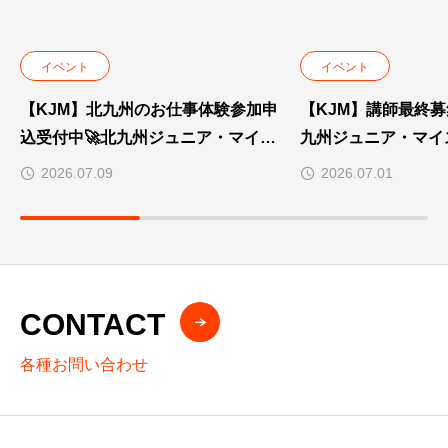
イベント
イベント
【KJM】北九州のお仕事体験参加申
【KJM】講師最終募集
込受付中🚀北九州ジュニア・マイス
九州ジュニア・マイス
ター2026夏inミクスタ
ミクスタ
2026.07.09
2026.07.01
CONTACT
各種お問い合わせ