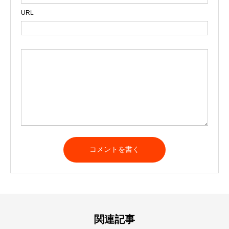
URL
関連記事