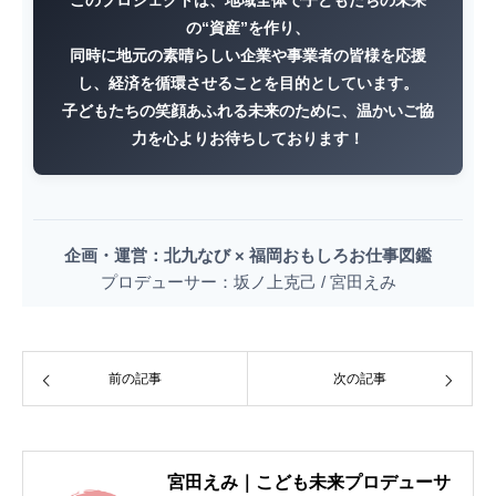
このプロジェクトは、地域全体で子どもたちの未来
の“資産”を作り、
同時に地元の素晴らしい企業や事業者の皆様を応援
し、経済を循環させることを目的としています。
子どもたちの笑顔あふれる未来のために、温かいご協
力を心よりお待ちしております！
企画・運営：北九なび × 福岡おもしろお仕事図鑑
プロデューサー：坂ノ上克己 / 宮田えみ
前の記事
次の記事
宮田えみ｜こども未来プロデューサ