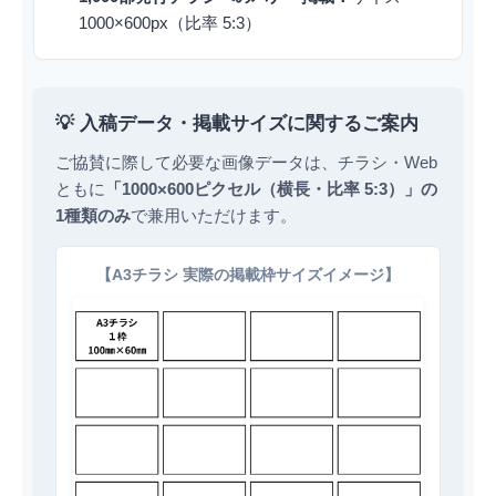
1000×600px（比率 5:3）
💡 入稿データ・掲載サイズに関するご案内
ご協賛に際して必要な画像データは、チラシ・Web
ともに
「1000×600ピクセル（横長・比率 5:3）」の
1種類のみ
で兼用いただけます。
【A3チラシ 実際の掲載枠サイズイメージ】