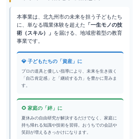
本事業は、北九州市の未来を担う子どもたち
に、単なる職業体験を超えた
「一生モノの技
術（スキル）」
を届ける、地域密着型の教育
事業です。
💎 子どもたちの「資産」に
プロの道具と優しい指導により、未来を生き抜く
「自己肯定感」と「継続する力」を豊かに育みま
す。
🌻 家庭の「絆」に
夏休みの自由研究が解決するだけでなく、家庭に
持ち帰れる知識や技術を習得。おうちでの会話や
笑顔が増えるきっかけになります。