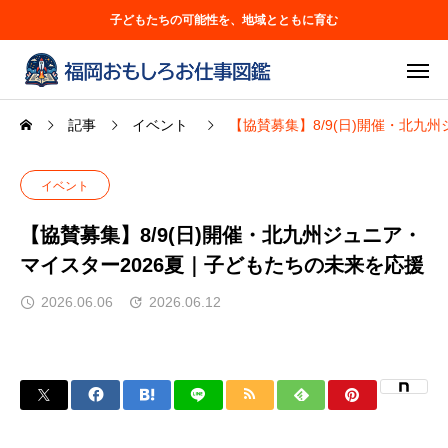
子どもたちの可能性を、地域とともに育む
記事
イベント
【協賛募集】8/9(日)開催・北九
イベント
【協賛募集】8/9(日)開催・北九州ジュニア・
マイスター2026夏｜子どもたちの未来を応援
2026.06.06
2026.06.12