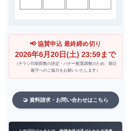
📢 協賛申込 最終締め切り
2026年6月20日(土) 23:59まで
（チラシ印刷部数の決定・バナー配置調整のため、期日
厳守へのご協力をお願いいたします）
🤝 資料請求・お問い合わせはこちら