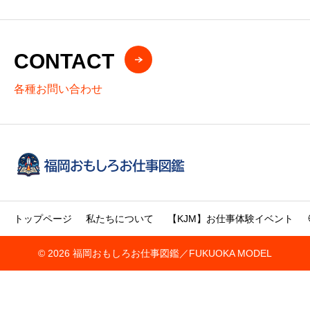
CONTACT
各種お問い合わせ
トップページ
私たちについて
【KJM】お仕事体験イベント
© 2026 福岡おもしろお仕事図鑑／FUKUOKA MODEL