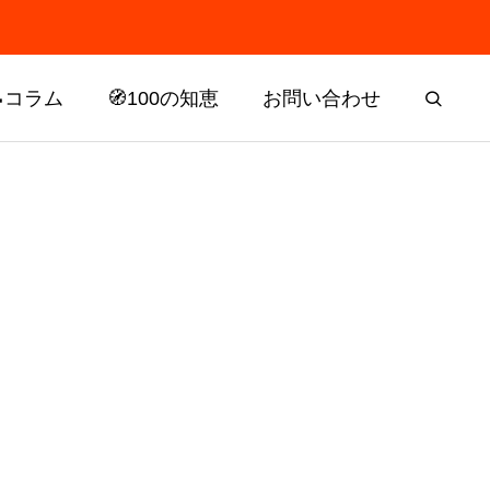
📝コラム
🧭100の知恵
お問い合わせ