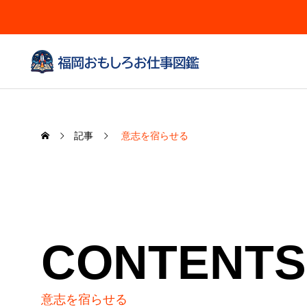
記事
意志を宿らせる
CONTENTS
意志を宿らせる