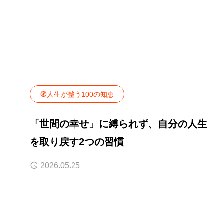
🧭人生が整う100の知恵
「世間の幸せ」に縛られず、自分の人生
を取り戻す2つの習慣
2026.05.25