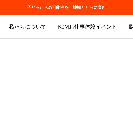
子どもたちの可能性を、地域とともに育む
私たちについて
KJMお仕事体験イベント