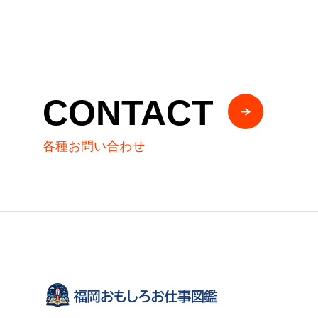
CONTACT
各種お問い合わせ