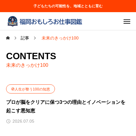
子どもたちの可能性を、地域とともに育む
記事
未来のきっかけ100
CONTENTS
未来のきっかけ100
🧭人生が整う100の知恵
プロが脳をクリアに保つ3つの理由とイノベーションを
起こす悪知恵
2026.07.05