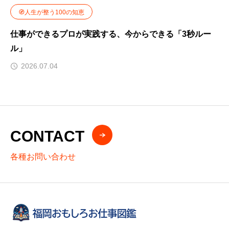
🧭人生が整う100の知恵
仕事ができるプロが実践する、今からできる「3秒ルー
ル」
2026.07.04
CONTACT
各種お問い合わせ