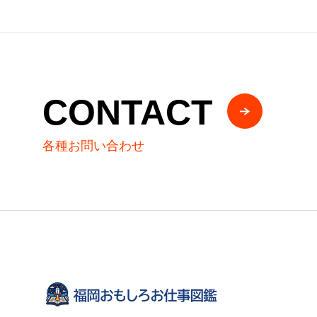
CONTACT
各種お問い合わせ