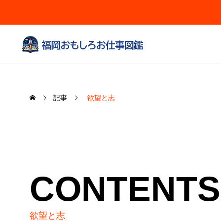
記事
欲望と志
CONTENTS
欲望と志