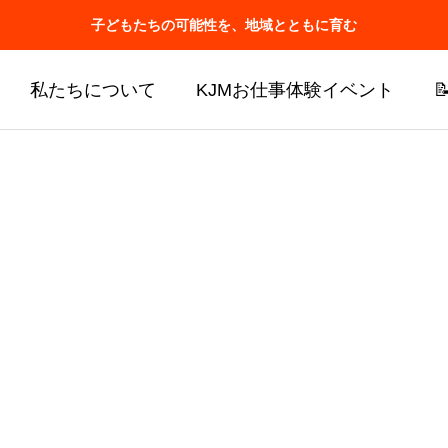
子どもたちの可能性を、地域とともに育む
私たちについて
KJMお仕事体験イベント