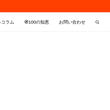
📝コラム
🧭100の知恵
お問い合わせ