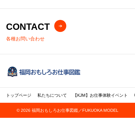
CONTACT
各種お問い合わせ
トップページ
私たちについて
【KJM】お仕事体験イベント
© 2026 福岡おもしろお仕事図鑑／FUKUOKA MODEL