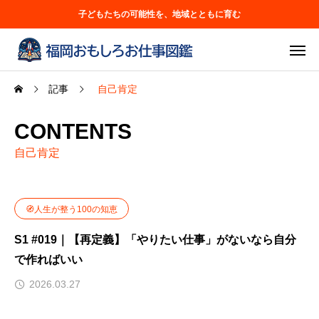
子どもたちの可能性を、地域とともに育む
記事
自己肯定
CONTENTS
自己肯定
🧭人生が整う100の知恵
S1 #019｜【再定義】「やりたい仕事」がないなら自分
で作ればいい
2026.03.27