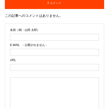
0 コメント
この記事へのコメントはありません。
名前（例：山田 太郎）
E-MAIL
- 公開されません -
URL