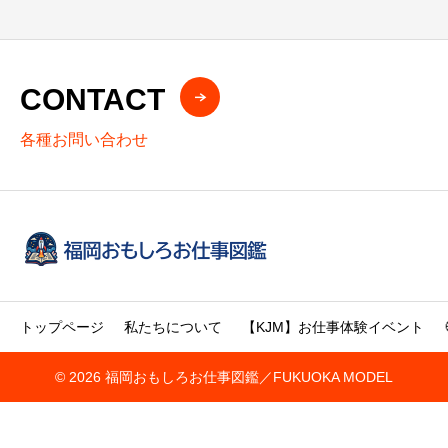
CONTACT
各種お問い合わせ
トップページ
私たちについて
【KJM】お仕事体験イベント
© 2026 福岡おもしろお仕事図鑑／FUKUOKA MODEL