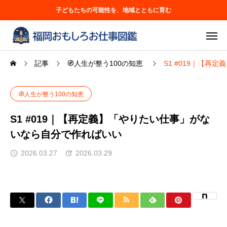
子どもたちの可能性を、地域とともに育む
記事
🧭人生が整う100の知恵
S1 #019｜【
🧭人生が整う100の知恵
S1 #019｜【再定義】「やりたい仕事」がな
いなら自分で作ればいい
2026.03.27
2026.03.29