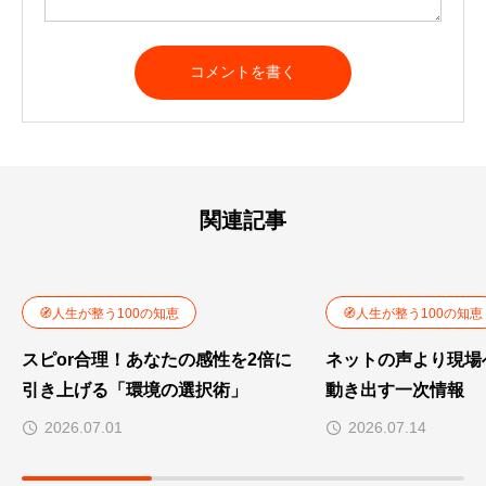
関連記事
🧭人生が整う100の知恵
🧭人生が整う100の知恵
スピor合理！あなたの感性を2倍に
ネットの声より現場
引き上げる「環境の選択術」
動き出す一次情報
2026.07.01
2026.07.14