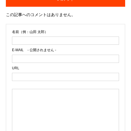
この記事へのコメントはありません。
名前（例：山田 太郎）
E-MAIL
- 公開されません -
URL