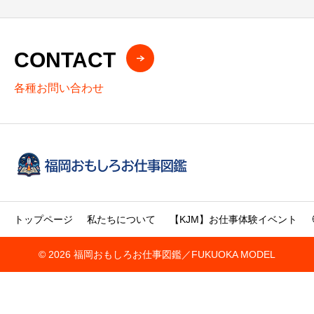
CONTACT
各種お問い合わせ
トップページ
私たちについて
【KJM】お仕事体験イベント
© 2026 福岡おもしろお仕事図鑑／FUKUOKA MODEL