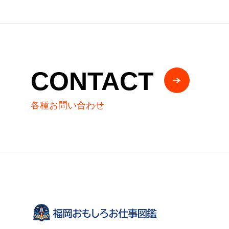
CONTACT
各種お問い合わせ