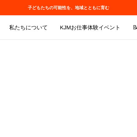
子どもたちの可能性を、地域とともに育む
私たちについて
KJMお仕事体験イベント