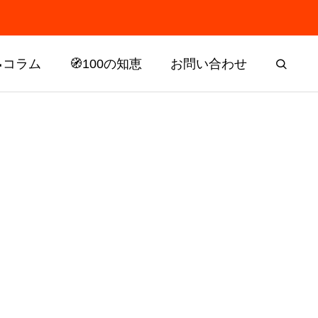
📝コラム
🧭100の知恵
お問い合わせ