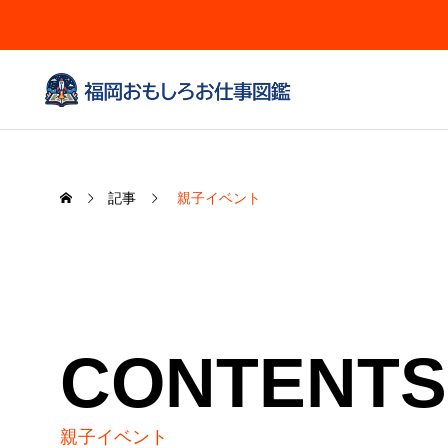
記事
親子イベント
CONTENTS
親子イベント