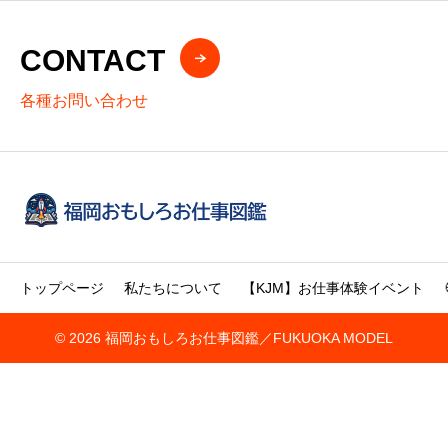
CONTACT
各種お問い合わせ
トップページ
私たちについて
【KJM】お仕事体験イベント
© 2026 福岡おもしろお仕事図鑑／FUKUOKA MODEL